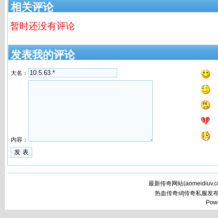
相关评论
暂时还没有评论
发表我的评论
大名：
内容：
最新传奇网站(
aomeidiuv.
热血传奇sf|传奇私服发
Pow