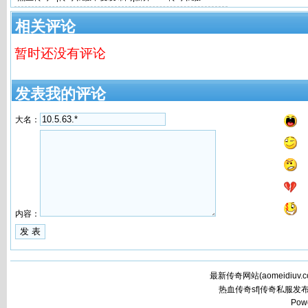
相关评论
暂时还没有评论
发表我的评论
大名：
内容：
最新传奇网站(
aomeidiuv.
热血传奇sf|传奇私服发
Pow