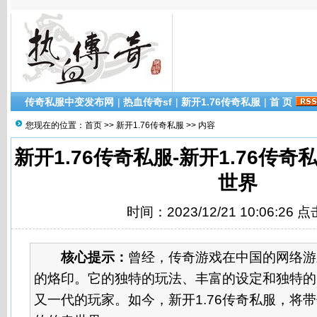
传奇私服中变发布网
|
热血传奇sf
|
新开1.76传奇私服
|
首 页
您现在的位置：
首页
>>
新开1.76传奇私服
>> 内容
新开1.76传奇私服-新开1.76传
世界
时间：2023/12/21 10:06:26 
核心提示：
曾经，传奇游戏在中国的网络游
的烙印。它的独特的玩法、丰富的设定和独特的
又一代的玩家。如今，新开1.76传奇私服，将