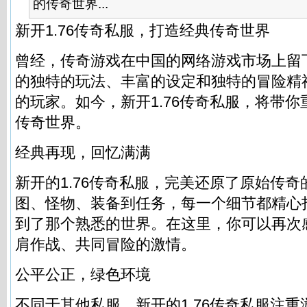
的传奇世界...
新开1.76
传奇私服
，打造经典传奇世界
曾经，传奇游戏在中国的网络游戏市场上留
的独特的玩法、丰富的设定和独特的冒险精
的玩家。如今，新开1.76
传奇私服
，将带你
传奇世界。
经典再现，回忆满满
新开的1.76
传奇私服
，完美还原了原始传奇
图、怪物、装备到任务，每一个细节都精心
到了那个熟悉的世界。在这里，你可以再次
肩作战、共同冒险的激情。
公平公正，绿色环境
不同于其他私服，新开的1.76
传奇私服
注重