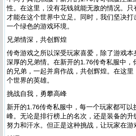
性。在这里，没有花钱就能无敌的情况。只
才能在这个世界中立足。同时，我们坚决打
一个绿色的游戏环境。
兄弟情深，共创辉煌
传奇游戏之所以深受玩家喜爱，除了游戏本
深厚的兄弟情。在新开的1.76
传奇私服
中，
的兄弟，一起并肩作战，共创辉煌。在这里
个世界的英雄。
挑战自我，勇攀高峰
新开的1.76
传奇私服
中，每一个玩家都可以
峰。无论是排行榜上的名次，还是装备的升
努力和汗水。但正是这种挑战，让玩家在游