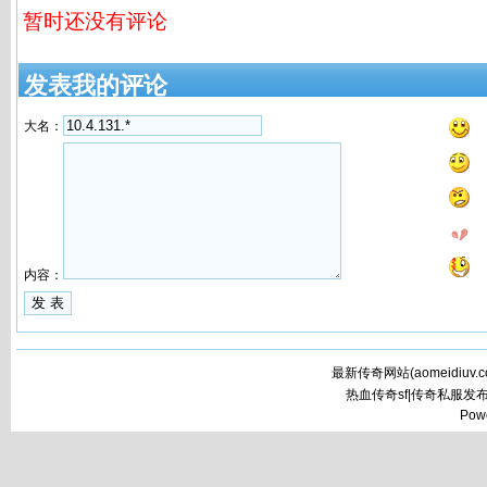
暂时还没有评论
发表我的评论
大名：
内容：
最新传奇网站(
aomeidiuv.
热血传奇sf|传奇私服发
Pow