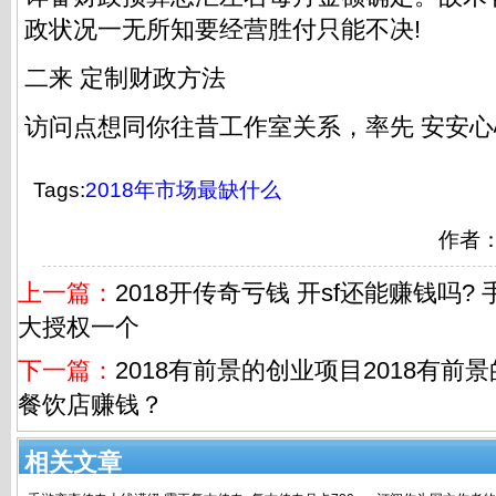
政状况一无所知要经营胜付只能不决!
二来 定制财政方法
访问点想同你往昔工作室关系，率先 安安
Tags:
2018年市场最缺什么
作者
上一篇：
2018开传奇亏钱 开sf还能赚钱吗? 
大授权一个
下一篇：
2018有前景的创业项目2018有
餐饮店赚钱？
相关文章