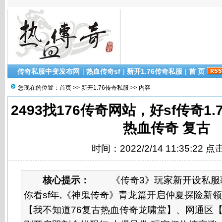
传奇私服中变发布网
|
热血传奇sf
|
新开1.76传奇私服
|
首 页
您现在的位置：
首页
>>
新开1.76传奇私服
>> 内容
2493找176传奇网站，好sf传奇1.7
热血传奇 复古
时间：2022/2/14 11:35:22 
核心提示：
《传奇3》玩家新开设私服获利
你看sf年,《神鬼传奇》青龙篇开启仲夏探险新领
【我不知道76复古热血传奇龙啸堂】、网通区