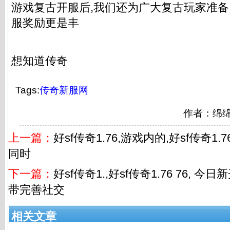
游戏复古开服后,我们还为广大复古玩家准备
服奖励更是丰
想知道传奇
Tags:
传奇新服网
作者：绵绵
上一篇：
好sf传奇1.76,游戏内的,好sf传奇1
同时
下一篇：
好sf传奇1.,好sf传奇1.76 76,
带完善社交
相关文章