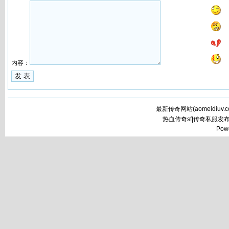
内容：
最新传奇网站(
aomeidiuv.
热血传奇sf|传奇私服发
Pow