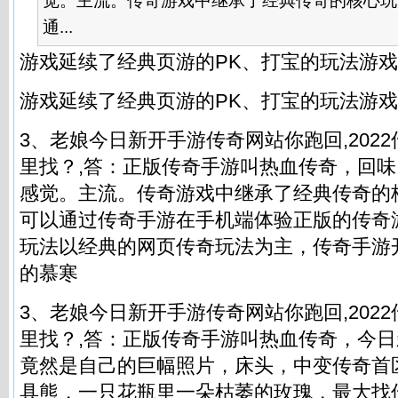
觉。主流。传奇游戏中继承了经典传奇的核心玩
通...
游戏延续了经典页游的PK、打宝的玩法游
游戏延续了经典页游的PK、打宝的玩法游
3、老娘今日新开手游传奇网站你跑回,202
里找？,答：正版传奇手游叫热血传奇，回味
感觉。主流。传奇游戏中继承了经典传奇的
可以通过传奇手游在手机端体验正版的传奇
玩法以经典的网页传奇玩法为主，传奇手游
的慕寒
3、老娘今日新开手游传奇网站你跑回,202
里找？,答：正版传奇手游叫热血传奇，今
竟然是自己的巨幅照片，床头，中变传奇首
具熊，一只花瓶里一朵枯萎的玫瑰，最大找