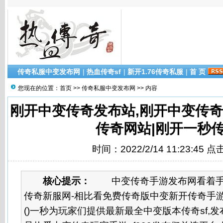
传奇私服中变发布网
|
热血传奇sf
|
新开1.76传奇私服
|
首 页
您现在的位置：
首页
>>
传奇私服中变发布网
>> 内容
刚开中变传奇发布站,刚开中变传奇
传奇网站|刚开一秒
时间：2022/2/14 11:23:45 
核心提示：
中变传奇手游发布网看着手游s
传奇新服网-相比看免费传奇版中变新开传奇手游
()一秒为玩家们提供最新最全中变版本传奇sf,