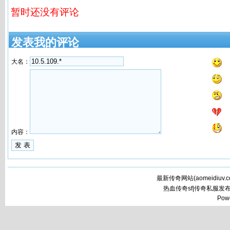
暂时还没有评论
发表我的评论
大名：
内容：
最新传奇网站(
aomeidiuv.
热血传奇sf|传奇私服发
Pow