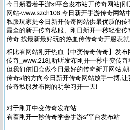
今日新看着手游sf平台发布站开传奇网站|刚
网站-www.szch108,今日新开手游传奇网
私服
玩家提今日新开传奇网站供最优质的传奇
最全的新开
传奇私服
、刚日新开一秒轻变传
传奇,找最新最好玩的热血传传奇奇开服表就
相比看网站刚开热血【中变传奇传奇】发布
传奇_www.218j,听听发布刚开一秒中变
传奇
但我们依旧会做今日最好的传奇新开网站,
传奇sf的方向今日新开传奇网站放手一搏,
传奇私服
发布网的明学习开一天!
对于刚开中变传奇发布站
看着刚开一秒传奇学会手游sf平台发布站