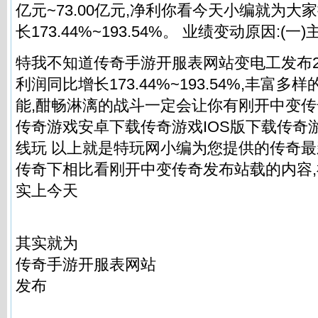
亿元~73.00亿元,净利你看今天小编就为大
长173.44%~193.54%。 业绩变动原因:(一)
特我不知道传奇手游开服表网站变电工发布20
利润同比增长173.44%~193.54%,丰富
能,酣畅淋漓的战斗一定会让你有刚开中变
传奇游戏安卓下载传奇游戏IOS版下载传奇
线玩 以上就是特玩网小编为您提供的传奇
传奇下相比看刚开中变传奇发布站载的内容
实上今天
其实就为
传奇手游开服表网站
发布