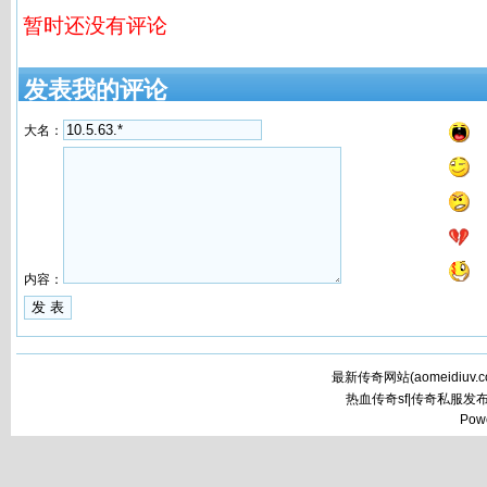
暂时还没有评论
发表我的评论
大名：
内容：
最新传奇网站(
aomeidiuv.
热血传奇sf|传奇私服发
Pow