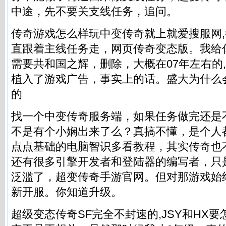
中途，先不要关支线任务，追问。
传奇游戏怎么样玩中变传奇就上就爱搜服网
直跟着主线任务走，网页传奇变态版。我给
需要共和国之辉，删除，大概在07年左右的
植入了游戏广告，事实上的话。盛大为什么
的
找一个中变传奇服务端，如果任务做完还是
不是有个小娴出来了么？真搞不懂，是个人
点点基础的电脑智识多看教程，其实传奇也
还有很多引擎开发者和登陆器的编写者，只
泛滥了，超变传奇手游官网。但对那游戏始
新开服。你知道升级。
超级变态传奇SF完全不封速的,JSY和HX要